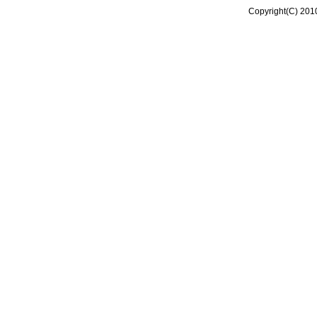
Copyright(C) 201