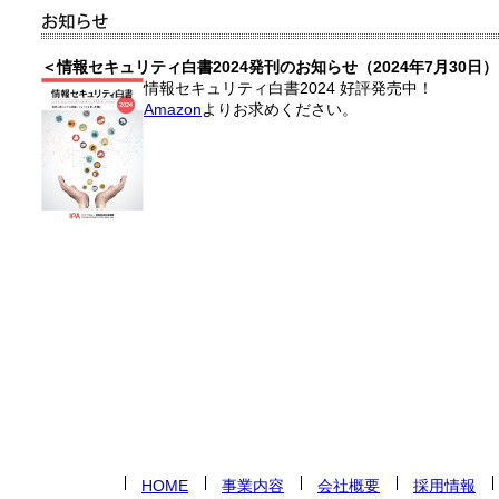
＜情報セキュリティ白書2024発刊のお知らせ（2024年7月30日
情報セキュリティ白書2024 好評発売中！
Amazon
よりお求めください。
HOME
事業内容
会社概要
採用情報